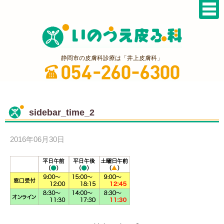
静岡市の皮膚科診療は「井上皮膚科」
sidebar_time_2
2016年06月30日