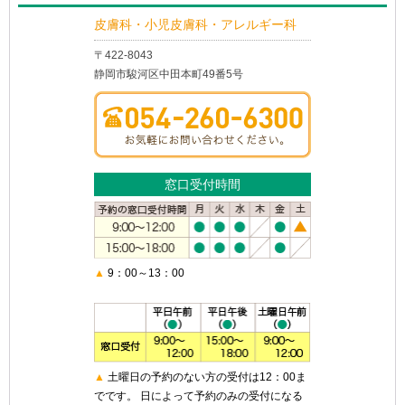
皮膚科・小児皮膚科・アレルギー科
〒422-8043
静岡市駿河区中田本町49番5号
窓口受付時間
▲
9：00～13：00
▲
土曜日の予約のない方の受付は12：00ま
でです。 日によって予約のみの受付になる