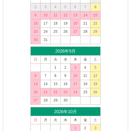
2
3
4
5
6
7
8
9
10
11
12
13
14
15
16
17
18
19
20
21
22
23
24
25
26
27
28
29
30
31
2026年9月
日
月
火
水
木
金
土
1
2
3
4
5
6
7
8
9
10
11
12
13
14
15
16
17
18
19
20
21
22
23
24
25
26
27
28
29
30
2026年10月
日
月
火
水
木
金
土
1
2
3