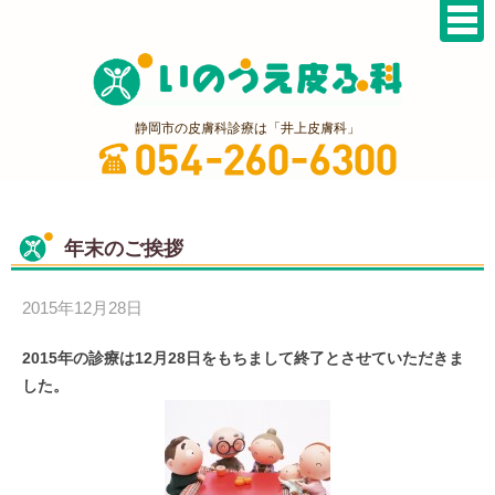
静岡市の皮膚科診療は「井上皮膚科」
年末のご挨拶
2015年12月28日
2015年の診療は12月28日をもちまして終了とさせていただきま
した。