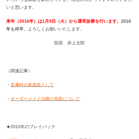
いと思います。
来年（2016年）は1月5日（火）から通常診療を行います。
2016
年
も何卒、
よろしくお願いいたします。
院長 井上太郎
（関連記事）
・
皮膚科の家庭医として
・
オーダーメイド治療の実践について
★2015年のプレイバック