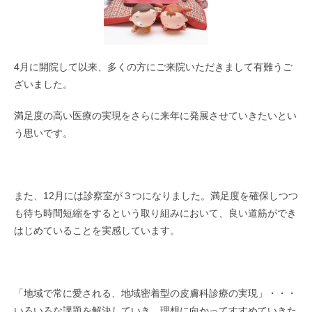
4月に開院して以来、多くの方にご来院いただきまして有難うご
ざいました。
満足度の高い医療の実現をさらに来年に発展させていきたいとい
う思いです。
また、12月には診察室が３つになりました。満足度を確保しつつ
も待ち時間短縮をするという取り組みにおいて、良い道筋ができ
はじめていることを実感しています。
「地域で常に愛される、地域密着型の皮膚科診療の実現」・・・
いろいろな課題を解決していき、理想に向かってすすめていきた