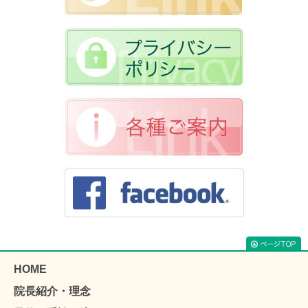
HOME
院長紹介・理念