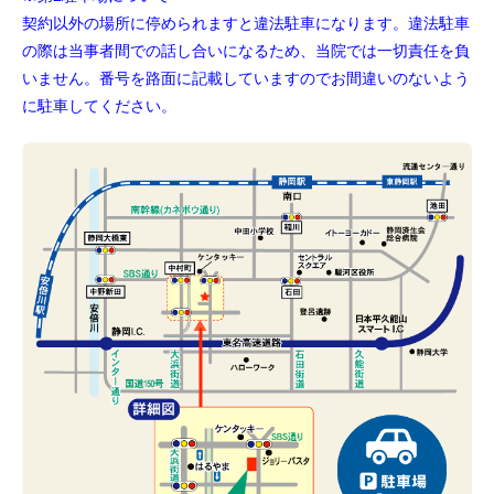
契約以外の場所に停められますと違法駐車になります。違法駐車
の際は当事者間での話し合いになるため、当院では一切責任を負
いません。番号を路面に記載していますのでお間違いのないよう
に駐車してください。