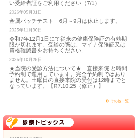
い受給者証をご利用ください（7/1）
2026年05月31日
金属パッチテスト 6月～9月は休止します。
2025年11月30日
令和7年12月1日にて従来の健康保険証の有効期
限が切れます。受診の際は、マイナ保険証又は
資格確認書をお持ちください。
2025年10月25日
★当院の受診方法について★ 直接来院 と時間
予約制で運用しています。完全予約制ではあり
ません。土曜日の直接来院の受付は12時までと
なっています。【R7.10.25（修正）】
その他一覧