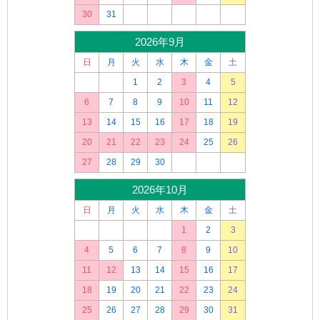
30
31
2026年9月
日
月
火
水
木
金
土
1
2
3
4
5
6
7
8
9
10
11
12
13
14
15
16
17
18
19
20
21
22
23
24
25
26
27
28
29
30
2026年10月
日
月
火
水
木
金
土
1
2
3
4
5
6
7
8
9
10
11
12
13
14
15
16
17
18
19
20
21
22
23
24
25
26
27
28
29
30
31