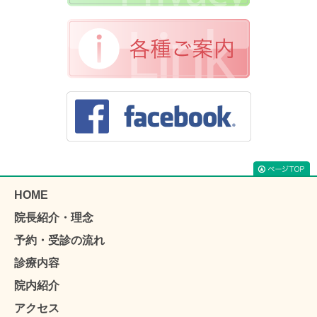
HOME
院長紹介・理念
予約・受診の流れ
診療内容
院内紹介
アクセス