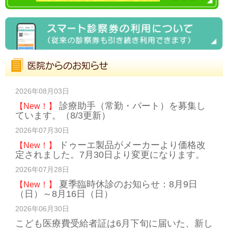
2026年08月03日
診療助手（常勤・パート）を募集し
【New！】
ています。（8/3更新）
2026年07月30日
ドゥーエ製品がメーカーより価格改
【New！】
定されました。7月30日より変更になります。
2026年07月28日
夏季臨時休診のお知らせ：8月9日
【New！】
（日）～8月16日（日）
2026年06月30日
こども医療費受給者証は6月下旬に届いた、新し