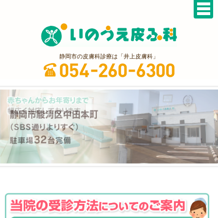
静岡市の皮膚科診療は「井上皮膚科」