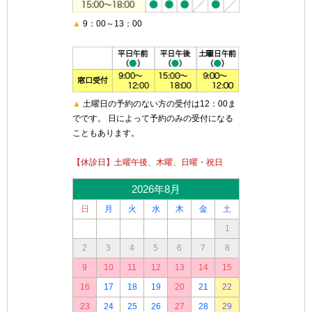
▲
9：00～13：00
▲
土曜日の予約のない方の受付は12：00ま
でです。 日によって予約のみの受付になる
こともあります。
【休診日】土曜午後、木曜、日曜・祝日
2026年8月
日
月
火
水
木
金
土
1
2
3
4
5
6
7
8
9
10
11
12
13
14
15
16
17
18
19
20
21
22
23
24
25
26
27
28
29