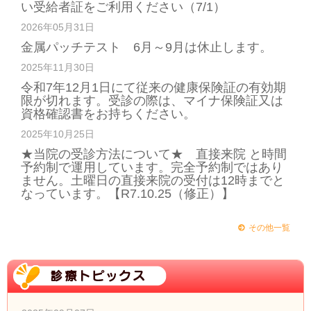
い受給者証をご利用ください（7/1）
2026年05月31日
金属パッチテスト 6月～9月は休止します。
2025年11月30日
令和7年12月1日にて従来の健康保険証の有効期
限が切れます。受診の際は、マイナ保険証又は
資格確認書をお持ちください。
2025年10月25日
★当院の受診方法について★ 直接来院 と時間
予約制で運用しています。完全予約制ではあり
ません。土曜日の直接来院の受付は12時までと
なっています。【R7.10.25（修正）】
その他一覧