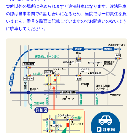
契約以外の場所に停められますと違法駐車になります。違法駐車
の際は当事者間での話し合いになるため、当院では一切責任を負
いません。番号を路面に記載していますのでお間違いのないよう
に駐車してください。