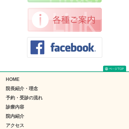
HOME
院長紹介・理念
予約・受診の流れ
診療内容
院内紹介
アクセス