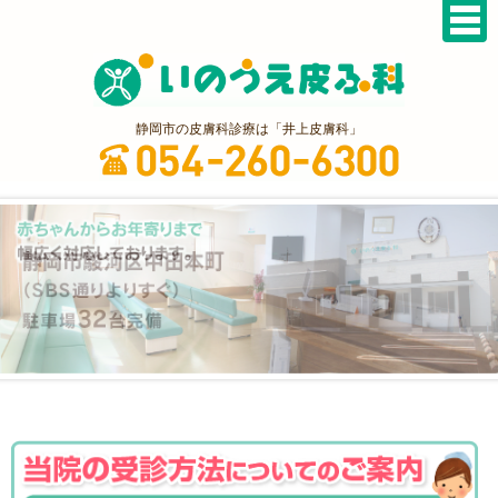
静岡市の皮膚科診療は「井上皮膚科」