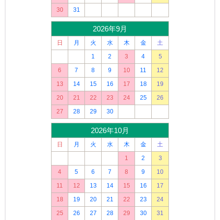
30
31
2026年9月
日
月
火
水
木
金
土
1
2
3
4
5
6
7
8
9
10
11
12
13
14
15
16
17
18
19
20
21
22
23
24
25
26
27
28
29
30
2026年10月
日
月
火
水
木
金
土
1
2
3
4
5
6
7
8
9
10
11
12
13
14
15
16
17
18
19
20
21
22
23
24
25
26
27
28
29
30
31