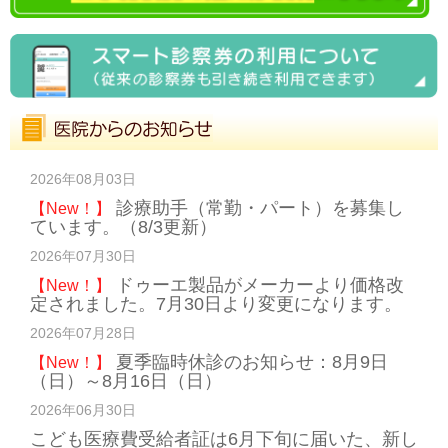
2026年08月03日
診療助手（常勤・パート）を募集し
【New！】
ています。（8/3更新）
2026年07月30日
ドゥーエ製品がメーカーより価格改
【New！】
定されました。7月30日より変更になります。
2026年07月28日
夏季臨時休診のお知らせ：8月9日
【New！】
（日）～8月16日（日）
2026年06月30日
こども医療費受給者証は6月下旬に届いた、新し