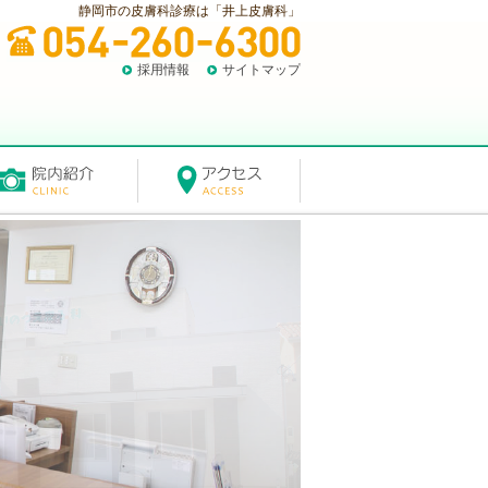
静岡市の皮膚科診療は「井上皮膚科」
採用情報
サイトマップ