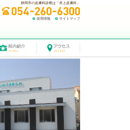
静岡市の皮膚科診療は「井上皮膚科」
採用情報
サイトマップ