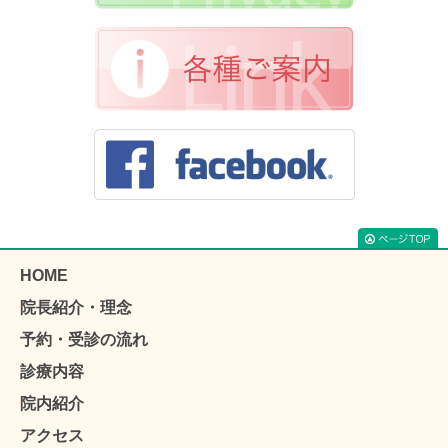
HOME
院長紹介・理念
予約・受診の流れ
診療内容
院内紹介
アクセス