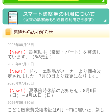
2026年08月03日
診療助手（常勤・パート）を募集し
【New！】
ています。（8/3更新）
2026年07月30日
ドゥーエ製品がメーカーより価格改
【New！】
定されました。7月30日より変更になります。
2026年07月28日
夏季臨時休診のお知らせ：8月9日
【New！】
（日）～8月16日（日）
2026年06月30日
こども医療費受給者証は6月下旬に届いた、新し