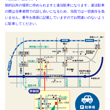
契約以外の場所に停められますと違法駐車になります。違法駐車
の際は当事者間での話し合いになるため、当院では一切責任を負
いません。番号を路面に記載していますのでお間違いのないよう
に駐車してください。