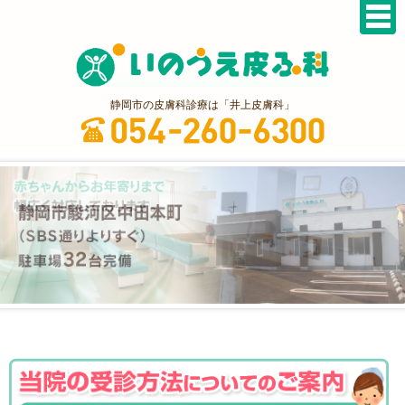
静岡市の皮膚科診療は「井上皮膚科」