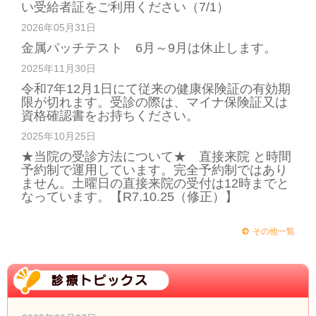
い受給者証をご利用ください（7/1）
2026年05月31日
金属パッチテスト 6月～9月は休止します。
2025年11月30日
令和7年12月1日にて従来の健康保険証の有効期
限が切れます。受診の際は、マイナ保険証又は
資格確認書をお持ちください。
2025年10月25日
★当院の受診方法について★ 直接来院 と時間
予約制で運用しています。完全予約制ではあり
ません。土曜日の直接来院の受付は12時までと
なっています。【R7.10.25（修正）】
その他一覧