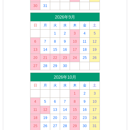
30
31
2026年9月
日
月
火
水
木
金
土
1
2
3
4
5
6
7
8
9
10
11
12
13
14
15
16
17
18
19
20
21
22
23
24
25
26
27
28
29
30
2026年10月
日
月
火
水
木
金
土
1
2
3
4
5
6
7
8
9
10
11
12
13
14
15
16
17
18
19
20
21
22
23
24
25
26
27
28
29
30
31