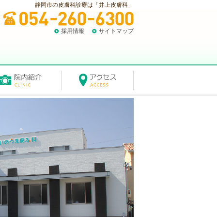
静岡市の皮膚科診療は「井上皮膚科」
採用情報
サイトマップ