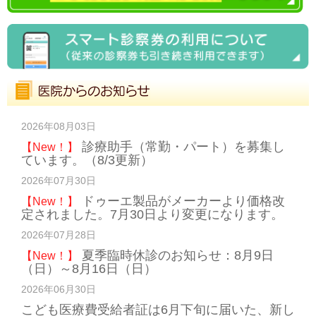
2026年08月03日
診療助手（常勤・パート）を募集し
【New！】
ています。（8/3更新）
2026年07月30日
ドゥーエ製品がメーカーより価格改
【New！】
定されました。7月30日より変更になります。
2026年07月28日
夏季臨時休診のお知らせ：8月9日
【New！】
（日）～8月16日（日）
2026年06月30日
こども医療費受給者証は6月下旬に届いた、新し