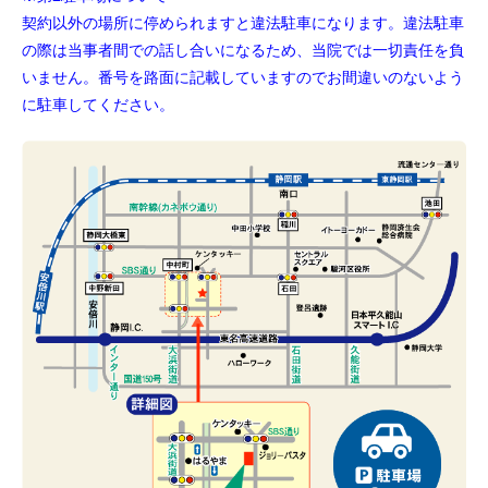
契約以外の場所に停められますと違法駐車になります。違法駐車
の際は当事者間での話し合いになるため、当院では一切責任を負
いません。番号を路面に記載していますのでお間違いのないよう
に駐車してください。