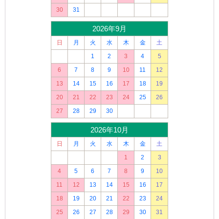
30
31
2026年9月
日
月
火
水
木
金
土
1
2
3
4
5
6
7
8
9
10
11
12
13
14
15
16
17
18
19
20
21
22
23
24
25
26
27
28
29
30
2026年10月
日
月
火
水
木
金
土
1
2
3
4
5
6
7
8
9
10
11
12
13
14
15
16
17
18
19
20
21
22
23
24
25
26
27
28
29
30
31