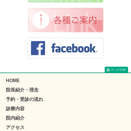
HOME
院長紹介・理念
予約・受診の流れ
診療内容
院内紹介
アクセス