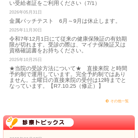
い受給者証をご利用ください（7/1）
2026年05月31日
金属パッチテスト 6月～9月は休止します。
2025年11月30日
令和7年12月1日にて従来の健康保険証の有効期
限が切れます。受診の際は、マイナ保険証又は
資格確認書をお持ちください。
2025年10月25日
★当院の受診方法について★ 直接来院 と時間
予約制で運用しています。完全予約制ではあり
ません。土曜日の直接来院の受付は12時までと
なっています。【R7.10.25（修正）】
その他一覧