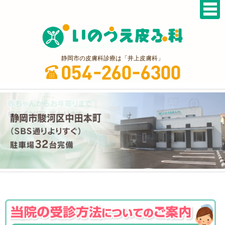
静岡市の皮膚科診療は「井上皮膚科」